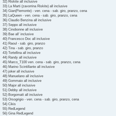
32) Riskite all inclusive
33) La Marti (zavorrina Riskite) all inclusive
34) Gian(Piemonte) - ven. cena - sab. giro, pranzo, cena
35) LaQueen - ven. cena - sab. giro, pranzo, cena
36) Claudio Benzina all inclusive
37) Seppo all inclusive
38) Cinobonne all inclusive
39) Bae all’ inclusive
40) Francesco Doc all inclusive
41) Raoul - sab. giro, pranzo
42) Tina - sab. giro, pranzo
43) Tortellina all inclusive
44) Randy all inclusive
45) Marco_T100 ven. cena - sab. giro, pranzo, cena
46) Marino Scintillante all inclusive
47) joker all inclusive
48) Manuelano all inclusive
49) Gommaio all inclusive
50) Major all inclusive
51) Debby all inclusive
52) Borgomatt all inclusive
53) Orsogrigio - ven. cena - sab. giro, pranzo, cena
54) Cikis
55) RedLegend
56) Gina RedLegend