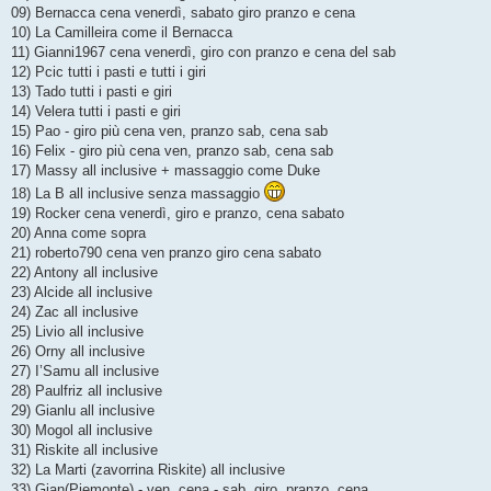
09) Bernacca cena venerdì, sabato giro pranzo e cena
10) La Camilleira come il Bernacca
11) Gianni1967 cena venerdì, giro con pranzo e cena del sab
12) Pcic tutti i pasti e tutti i giri
13) Tado tutti i pasti e giri
14) Velera tutti i pasti e giri
15) Pao - giro più cena ven, pranzo sab, cena sab
16) Felix - giro più cena ven, pranzo sab, cena sab
17) Massy all inclusive + massaggio come Duke
18) La B all inclusive senza massaggio
19) Rocker cena venerdì, giro e pranzo, cena sabato
20) Anna come sopra
21) roberto790 cena ven pranzo giro cena sabato
22) Antony all inclusive
23) Alcide all inclusive
24) Zac all inclusive
25) Livio all inclusive
26) Orny all inclusive
27) I’Samu all inclusive
28) Paulfriz all inclusive
29) Gianlu all inclusive
30) Mogol all inclusive
31) Riskite all inclusive
32) La Marti (zavorrina Riskite) all inclusive
33) Gian(Piemonte) - ven. cena - sab. giro, pranzo, cena