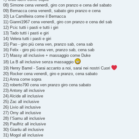
08) Simone cena venerdì, giro con pranzo e cena del sabato
09) Bernacca cena venerdì, sabato giro pranzo e cena
10) La Camilleira come il Bernacca
11) Gianni1967 cena venerdì, giro con pranzo e cena del sab
12) Pcic tutti i pasti e tutti i giri
13) Tado tutti i pasti e giri
14) Velera tutti i pasti e giri
15) Pao - giro più cena ven, pranzo sab, cena sab
16) Felix - giro più cena ven, pranzo sab, cena sab
17) Massy all inclusive + massaggio come Duke
18) La B all inclusive senza massaggio
19) Henry Barrel - Sarai accanto a noi, sarai nei nostri Cuori
20) Rocker cena venerdì, giro e pranzo, cena sabato
21) Anna come sopra
22) roberto790 cena ven pranzo giro cena sabato
23) Antony all inclusive
24) Alcide all inclusive
25) Zac all inclusive
26) Livio all inclusive
27) Orny all inclusive
28) I’Samu all inclusive
29) Paulfriz all inclusive
30) Gianlu all inclusive
31) Mogol all inclusive