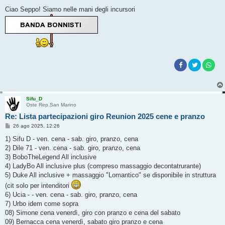
e
s
Ciao Seppo! Siamo nelle mani degli incursori
s
a
g
g
i
o
Sifu_D
Oste Rep.San Marino
Re: Lista partecipazioni giro Reunion 2025 cene e pranzo
M
26 ago 2025, 12:26
e
s
1) Sifu D - ven. cena - sab. giro, pranzo, cena
s
2) Dile 71 - ven. cena - sab. giro, pranzo, cena
a
g
3) BoboTheLegend All inclusive
g
4) LadyBo All inclusive plus (compreso massaggio decontatrurante)
i
o
5) Duke All inclusive + massaggio "Lomantico" se disponibile in struttura
(cit solo per intenditori
6) Ucia - - ven. cena - sab. giro, pranzo, cena
7) Urbo idem come sopra
08) Simone cena venerdì, giro con pranzo e cena del sabato
09) Bernacca cena venerdì, sabato giro pranzo e cena