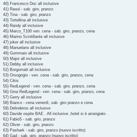
40) Francesco Doc all inclusive
41) Raoul - sab. giro, pranzo
42) Tina - sab. giro, pranzo
43) Tortellina all inclusive
44) Randy all inclusive
45) Marco_T100 ven. cena - sab. giro, pranzo, cena
46) Marino Scintillante all inclusive
47) joker all inclusive
48) Manuelano all inclusive
49) Gommaio all inclusive
50) Major all inclusive
51) Debby all inclusive
52) Borgomatt all inclusive
53) Orsogrigio - ven. cena - sab. giro, pranzo, cena
54) Cikis
55) RedLegend - ven. cena - sab. giro, pranzo, cena
56) Gina RedLegend - ven. cena - sab. giro, pranzo, cena
57) Gerry all inclusive
58) Bianco - cena venerdì, sab. giro pranzo e cena
59) Delinderos all inclusive
60) Davide ospite BAE . All inclusive ,hotel si è arrangiato .
61) Fabio5 - sab. giro, pranzo
62) Oliver - sab. giro, pranzo
63) Pashark - sab. giro, pranzo (nuovo iscritto)
64) Gad - sab. giro, pranzo (nuovo iscritto)