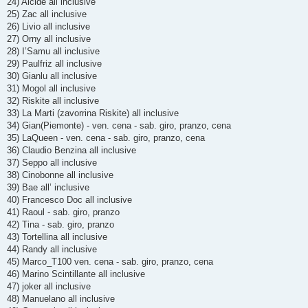
24) Alcide all inclusive
25) Zac all inclusive
26) Livio all inclusive
27) Orny all inclusive
28) I’Samu all inclusive
29) Paulfriz all inclusive
30) Gianlu all inclusive
31) Mogol all inclusive
32) Riskite all inclusive
33) La Marti (zavorrina Riskite) all inclusive
34) Gian(Piemonte) - ven. cena - sab. giro, pranzo, cena
35) LaQueen - ven. cena - sab. giro, pranzo, cena
36) Claudio Benzina all inclusive
37) Seppo all inclusive
38) Cinobonne all inclusive
39) Bae all’ inclusive
40) Francesco Doc all inclusive
41) Raoul - sab. giro, pranzo
42) Tina - sab. giro, pranzo
43) Tortellina all inclusive
44) Randy all inclusive
45) Marco_T100 ven. cena - sab. giro, pranzo, cena
46) Marino Scintillante all inclusive
47) joker all inclusive
48) Manuelano all inclusive