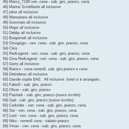
45) Marco_T100 ven. cena - sab. giro, pranzo, cena
46) Marino Scintillante all inclusive
47) joker all inclusive
48) Manuelano all inclusive
49) Gommaio all inclusive
50) Major all inclusive
51) Debby all inclusive
52) Borgomatt all inclusive
53) Orsogrigio - ven. cena - sab. giro, pranzo, cena
54) Cikis
55) RedLegend - ven. cena - sab. giro, pranzo, cena
56) Gina RedLegend - ven. cena - sab. giro, pranzo, cena
57) Gerry all inclusive
58) Bianco - cena venerdì, sab. giro pranzo e cena
59) Delinderos all inclusive
60) Davide ospite BAE . All inclusive ,hotel si è arrangiato .
61) Fabio5 - sab. giro, pranzo
62) Oliver - sab. giro, pranzo
63) Pashark - sab. giro, pranzo (nuovo iscritto)
64) Gad - sab. giro, pranzo (nuovo iscritto)
65) Corkrider - ven. cena - sab. giro, pranzo, cena
66) Ste - ven. cena - sab. giro, pranzo, cena
67) Lord - ven. cena - sab. giro, pranzo, cena
68) Niko - venerdì cena - sabato pranzo
69) Vmax - ven. cena - sab. giro, pranzo, cena