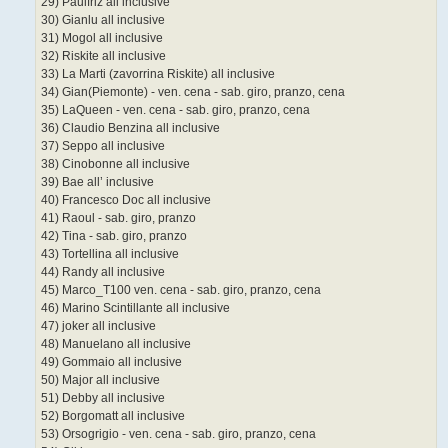
29) Paulfriz all inclusive
30) Gianlu all inclusive
31) Mogol all inclusive
32) Riskite all inclusive
33) La Marti (zavorrina Riskite) all inclusive
34) Gian(Piemonte) - ven. cena - sab. giro, pranzo, cena
35) LaQueen - ven. cena - sab. giro, pranzo, cena
36) Claudio Benzina all inclusive
37) Seppo all inclusive
38) Cinobonne all inclusive
39) Bae all’ inclusive
40) Francesco Doc all inclusive
41) Raoul - sab. giro, pranzo
42) Tina - sab. giro, pranzo
43) Tortellina all inclusive
44) Randy all inclusive
45) Marco_T100 ven. cena - sab. giro, pranzo, cena
46) Marino Scintillante all inclusive
47) joker all inclusive
48) Manuelano all inclusive
49) Gommaio all inclusive
50) Major all inclusive
51) Debby all inclusive
52) Borgomatt all inclusive
53) Orsogrigio - ven. cena - sab. giro, pranzo, cena