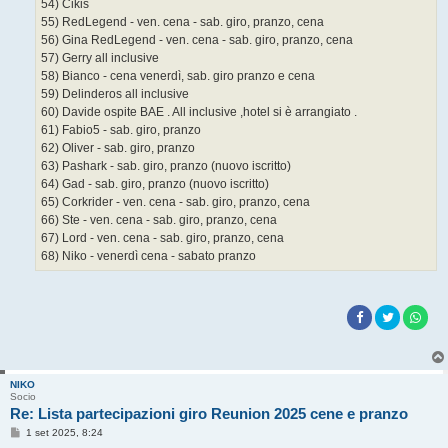
54) Cikis
55) RedLegend - ven. cena - sab. giro, pranzo, cena
56) Gina RedLegend - ven. cena - sab. giro, pranzo, cena
57) Gerry all inclusive
58) Bianco - cena venerdì, sab. giro pranzo e cena
59) Delinderos all inclusive
60) Davide ospite BAE . All inclusive ,hotel si è arrangiato .
61) Fabio5 - sab. giro, pranzo
62) Oliver - sab. giro, pranzo
63) Pashark - sab. giro, pranzo (nuovo iscritto)
64) Gad - sab. giro, pranzo (nuovo iscritto)
65) Corkrider - ven. cena - sab. giro, pranzo, cena
66) Ste - ven. cena - sab. giro, pranzo, cena
67) Lord - ven. cena - sab. giro, pranzo, cena
68) Niko - venerdì cena - sabato pranzo
NIKO
Socio
Re: Lista partecipazioni giro Reunion 2025 cene e pranzo
M
1 set 2025, 8:24
e