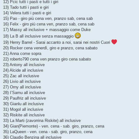
12) Pcic tutti i pasti e tutti i giri
13) Tado tutti i pasti e giri
14) Velera tutti i pasti e giri
15) Pao - giro più cena ven, pranzo sab, cena sab
16) Felix - giro più cena ven, pranzo sab, cena sab
17) Massy all inclusive + massaggio come Duke
18) La B all inclusive senza massaggio
19) Henry Barrel - Sarai accanto a noi, sarai nei nostri Cuori
20) Rocker cena venerdì, giro e pranzo, cena sabato
21) Anna come sopra
22) roberto790 cena ven pranzo giro cena sabato
23) Antony all inclusive
24) Alcide all inclusive
25) Zac all inclusive
26) Livio all inclusive
27) Orny all inclusive
28) I’Samu all inclusive
29) Paulfriz all inclusive
30) Gianlu all inclusive
31) Mogol all inclusive
32) Riskite all inclusive
33) La Marti (zavorrina Riskite) all inclusive
34) Gian(Piemonte) - ven. cena - sab. giro, pranzo, cena
35) LaQueen - ven. cena - sab. giro, pranzo, cena
36) Claudio Benzina all inclusive