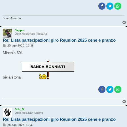
Sono Astemio
Seppo
Oste Regionale Toscana
Re: Lista partecipazioni giro Reunion 2025 cene e pranzo
M
25 ago 2025, 10:38
e
s
Minchia 60!
s
a
g
g
i
o
bella storia
Sifu_D
Oste Rep.San Marino
Re: Lista partecipazioni giro Reunion 2025 cene e pranzo
M
26 ago 2025, 10:47