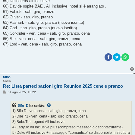
59) Delinderos all inclusive
60) Davide ospite BAE . All inclusive ,hotel si è arrangiato .
61) Fabio5 - sab. giro, pranzo
62) Oliver - sab. giro, pranzo
63) Pashark - sab. giro, pranzo (nuovo iscritto)
64) Gad - sab. giro, pranzo (nuovo iscritto)
65) Corkrider - ven. cena - sab. giro, pranzo, cena
66) Ste - ven. cena - sab. giro, pranzo, cena
67) Lord - ven. cena - sab. giro, pranzo, cena
NIKO
Socio
Re: Lista partecipazioni giro Reunion 2025 cene e pranzo
M
31 ago 2025, 13:22
e
s
s
Sifu_D
ha scritto:
a
g
1) Sifu D - ven. cena - sab. giro, pranzo, cena
g
2) Dile 71 - ven. cena - sab. giro, pranzo, cena
i
o
3) BoboTheLegend All inclusive
4) LadyBo All inclusive plus (compreso massaggio decontatrurante)
5) Duke All inclusive + massaggio "Lomantico" se disponibile in struttura