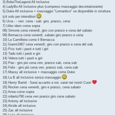
g
3) BoboTheLegend All inclusive
g
4) LadyBo All inclusive plus (compreso massaggio decontatrurante)
i
o
5) Duke All inclusive + massaggio "Lomantico" se disponibile in struttura
(cit solo per intenditori
6) Ucia - - ven. cena - sab. giro, pranzo, cena
7) Urbo idem come sopra
08) Simone cena venerdì, giro con pranzo e cena del sabato
09) Bernacca cena venerdì, sabato giro pranzo e cena
10) La Camilleira come il Bernacca
11) Gianni1967 cena venerdì, giro con pranzo e cena del sab
12) Pcic tutti i pasti e tutti i giri
13) Tado tutti i pasti e giri
14) Velera tutti i pasti e giri
15) Pao - giro più cena ven, pranzo sab, cena sab
16) Felix - giro più cena ven, pranzo sab, cena sab
17) Massy all inclusive + massaggio come Duke
18) La B all inclusive senza massaggio
19) Henry Barrel - Sarai accanto a noi, sarai nei nostri Cuori
20) Rocker cena venerdì, giro e pranzo, cena sabato
21) Anna come sopra
22) roberto790 cena ven pranzo giro cena sabato
23) Antony all inclusive
24) Alcide all inclusive
25) Zac all inclusive
26) Livio all inclusive