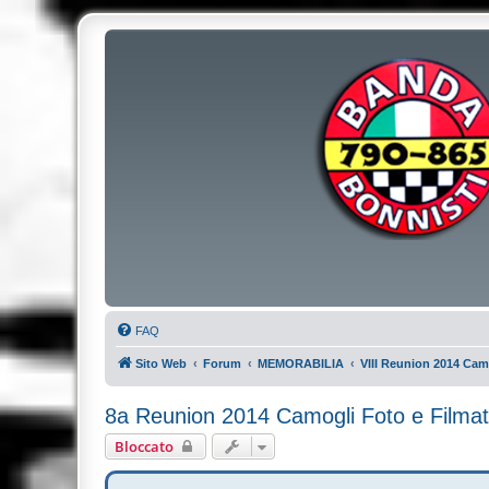
FAQ
Sito Web
Forum
MEMORABILIA
VIII Reunion 2014 Cam
8a Reunion 2014 Camogli Foto e Filmat
Bloccato