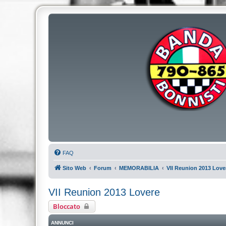
FAQ
Sito Web
Forum
MEMORABILIA
VII Reunion 2013 Love
VII Reunion 2013 Lovere
Bloccato
ANNUNCI