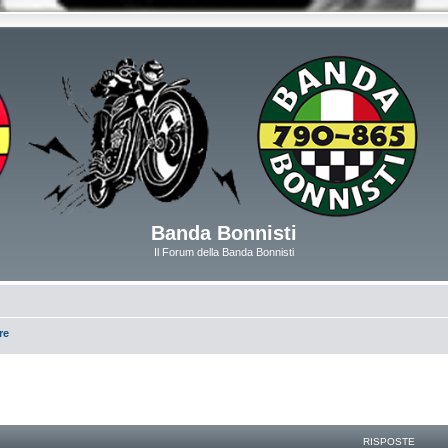
Banda Bonnisti
Il Forum della Banda Bonnisti
re
RISPOSTE