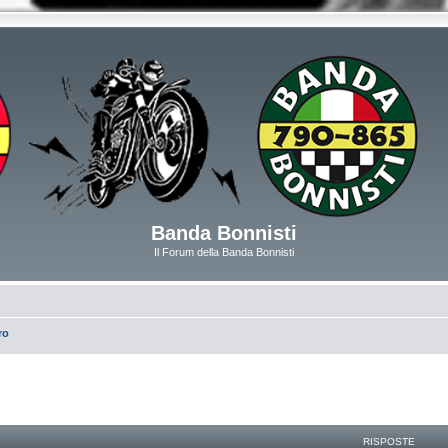
Banda Bonnisti
Il Forum della Banda Bonnisti
ro
RISPOSTE