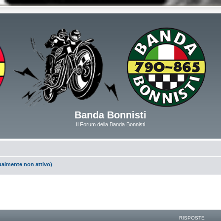
Banda Bonnisti
Il Forum della Banda Bonnisti
ualmente non attivo)
RISPOSTE