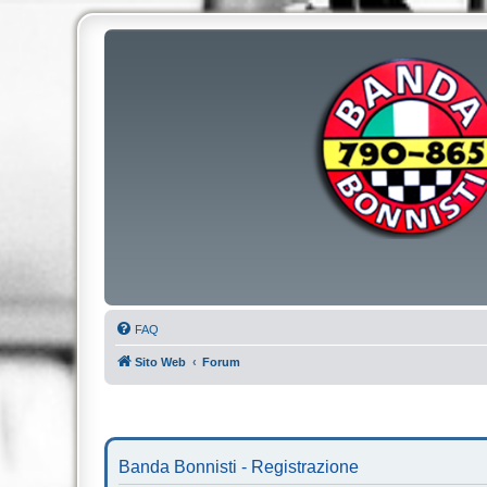
FAQ
Sito Web
Forum
Banda Bonnisti - Registrazione