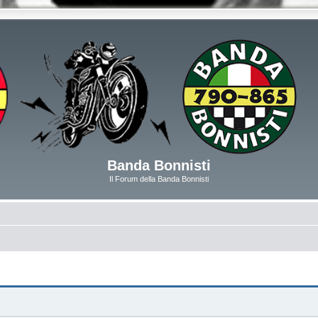
Banda Bonnisti
Il Forum della Banda Bonnisti