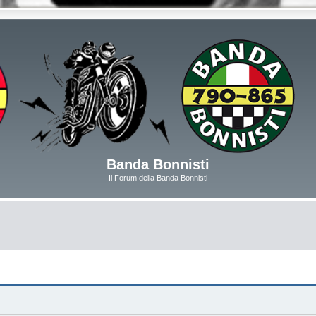
Banda Bonnisti
Il Forum della Banda Bonnisti