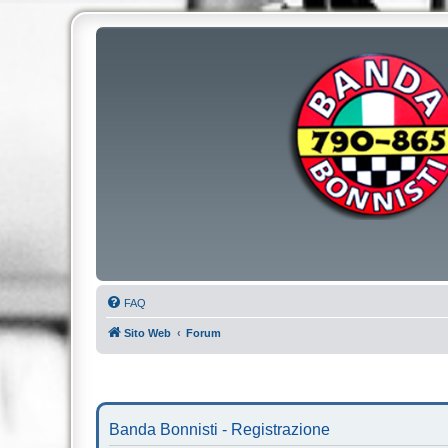
FAQ
Sito Web
Forum
Banda Bonnisti - Registrazione