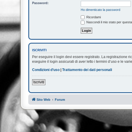
Password:
Ho dimenticato la password
Ricordami
Nascondi il mio stato per quest
ISCRIVITI
Per eseguire il login devi essere registrato. La registrazione 
eseguire il login assicurati di aver letto i termini d’uso e le vari
Condizioni d’uso
|
Trattamento dei dati personali
Iscriviti
Sito Web
Forum