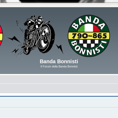
Banda Bonnisti
Il Forum della Banda Bonnisti