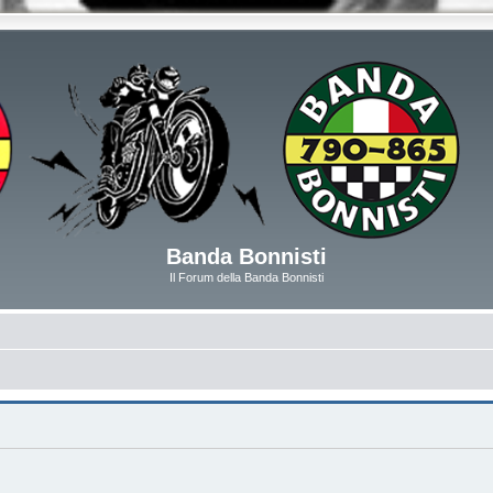
Banda Bonnisti
Il Forum della Banda Bonnisti