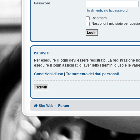
Password:
Ho dimenticato la password
Ricordami
Nascondi il mio stato per quest
ISCRIVITI
Per eseguire il login devi essere registrato. La registrazione 
eseguire il login assicurati di aver letto i termini d’uso e le vari
Condizioni d’uso
|
Trattamento dei dati personali
Iscriviti
Sito Web
Forum