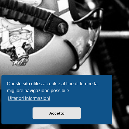
Questo sito utilizza cookie al fine di fornire la
migliore navigazione possibile
Ulteriori informazioni
Accetto