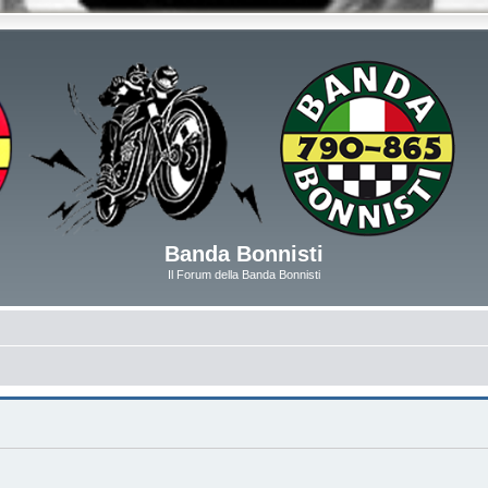
Banda Bonnisti
Il Forum della Banda Bonnisti