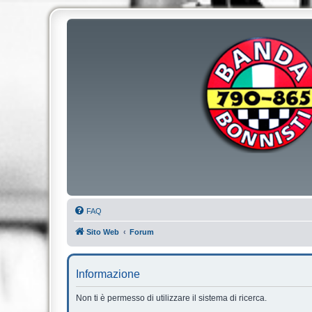
FAQ
Sito Web
Forum
Informazione
Non ti è permesso di utilizzare il sistema di ricerca.