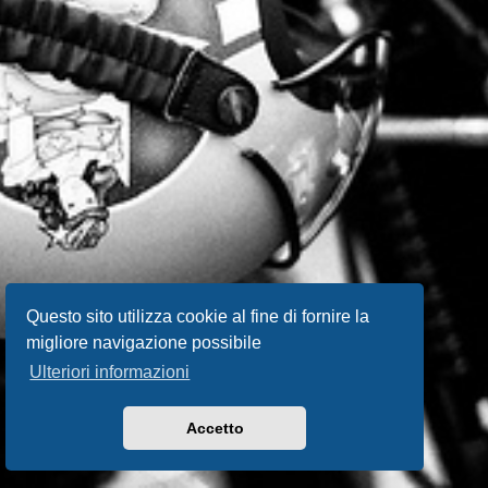
Questo sito utilizza cookie al fine di fornire la
migliore navigazione possibile
Ulteriori informazioni
Accetto