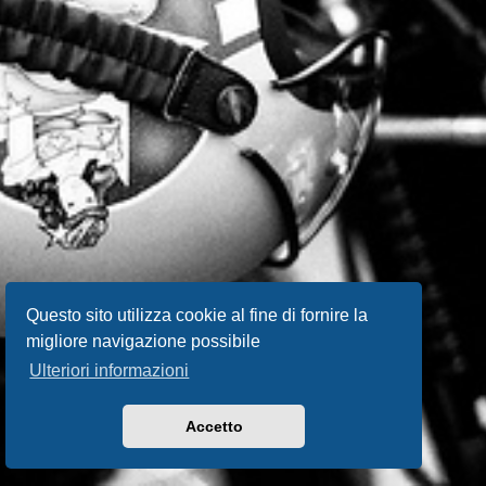
Questo sito utilizza cookie al fine di fornire la
migliore navigazione possibile
Ulteriori informazioni
Accetto