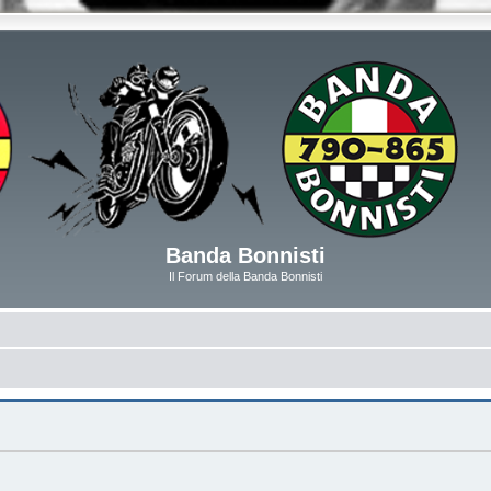
Banda Bonnisti
Il Forum della Banda Bonnisti