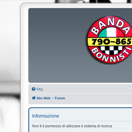
FAQ
Sito Web
Forum
Informazione
Non ti è permesso di utilizzare il sistema di ricerca.