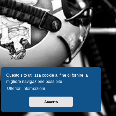
Questo sito utilizza cookie al fine di fornire la
migliore navigazione possibile
Ulteriori informazioni
Accetto