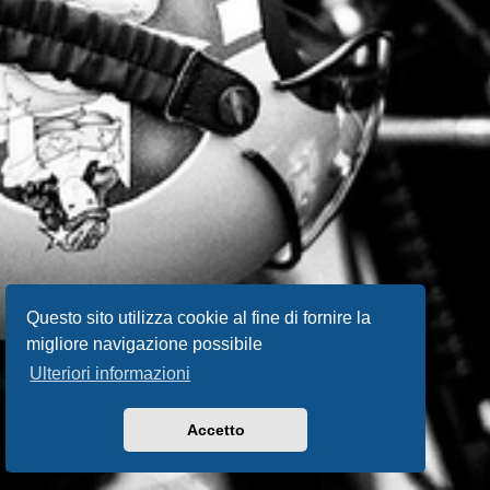
Questo sito utilizza cookie al fine di fornire la
migliore navigazione possibile
Ulteriori informazioni
Accetto