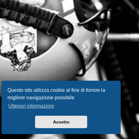
Questo sito utilizza cookie al fine di fornire la
migliore navigazione possibile
Ulteriori informazioni
Accetto