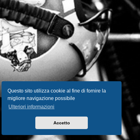
Questo sito utilizza cookie al fine di fornire la
migliore navigazione possibile
Ulteriori informazioni
Accetto