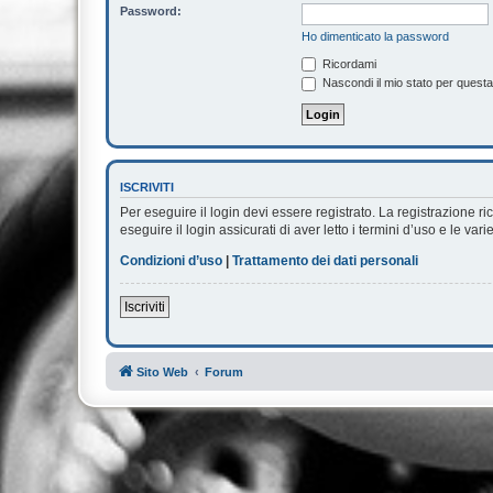
Password:
Ho dimenticato la password
Ricordami
Nascondi il mio stato per quest
ISCRIVITI
Per eseguire il login devi essere registrato. La registrazione 
eseguire il login assicurati di aver letto i termini d’uso e le vari
Condizioni d’uso
|
Trattamento dei dati personali
Iscriviti
Sito Web
Forum