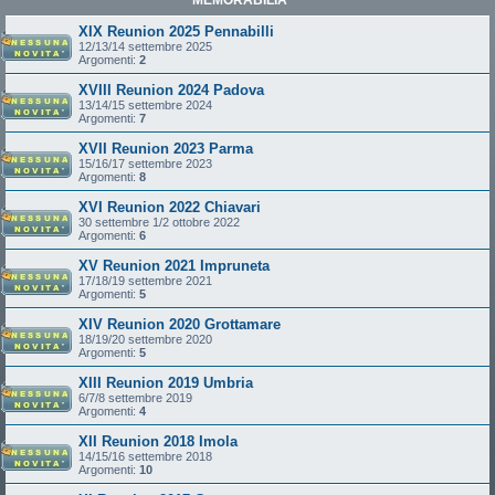
XIX Reunion 2025 Pennabilli
12/13/14 settembre 2025
Argomenti:
2
XVIII Reunion 2024 Padova
13/14/15 settembre 2024
Argomenti:
7
XVII Reunion 2023 Parma
15/16/17 settembre 2023
Argomenti:
8
XVI Reunion 2022 Chiavari
30 settembre 1/2 ottobre 2022
Argomenti:
6
XV Reunion 2021 Impruneta
17/18/19 settembre 2021
Argomenti:
5
XIV Reunion 2020 Grottamare
18/19/20 settembre 2020
Argomenti:
5
XIII Reunion 2019 Umbria
6/7/8 settembre 2019
Argomenti:
4
XII Reunion 2018 Imola
14/15/16 settembre 2018
Argomenti:
10