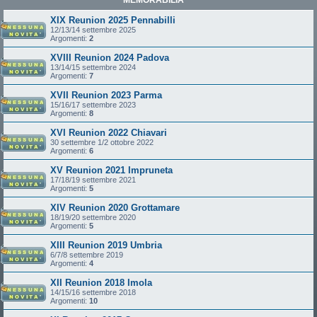
XIX Reunion 2025 Pennabilli
12/13/14 settembre 2025
Argomenti:
2
XVIII Reunion 2024 Padova
13/14/15 settembre 2024
Argomenti:
7
XVII Reunion 2023 Parma
15/16/17 settembre 2023
Argomenti:
8
XVI Reunion 2022 Chiavari
30 settembre 1/2 ottobre 2022
Argomenti:
6
XV Reunion 2021 Impruneta
17/18/19 settembre 2021
Argomenti:
5
XIV Reunion 2020 Grottamare
18/19/20 settembre 2020
Argomenti:
5
XIII Reunion 2019 Umbria
6/7/8 settembre 2019
Argomenti:
4
XII Reunion 2018 Imola
14/15/16 settembre 2018
Argomenti:
10