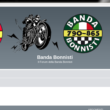
Banda Bonnisti
Il Forum della Banda Bonnisti
ARGOMENTI