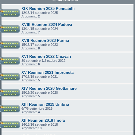
XIX Reunion 2025 Pennabilli
12/13/14 settembre 2025
Argomenti:
2
XVIII Reunion 2024 Padova
13/14/15 settembre 2024
Argomenti:
7
XVII Reunion 2023 Parma
15/16/17 settembre 2023
Argomenti:
8
XVI Reunion 2022 Chiavari
30 settembre 1/2 ottobre 2022
Argomenti:
6
XV Reunion 2021 Impruneta
17/18/19 settembre 2021
Argomenti:
5
XIV Reunion 2020 Grottamare
18/19/20 settembre 2020
Argomenti:
5
XIII Reunion 2019 Umbria
6/7/8 settembre 2019
Argomenti:
4
XII Reunion 2018 Imola
14/15/16 settembre 2018
Argomenti:
10