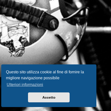
Questo sito utilizza cookie al fine di fornire la
migliore navigazione possibile
Ulteriori informazioni
Accetto