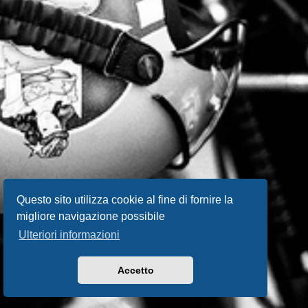
Questo sito utilizza cookie al fine di fornire la
migliore navigazione possibile
Ulteriori informazioni
Accetto