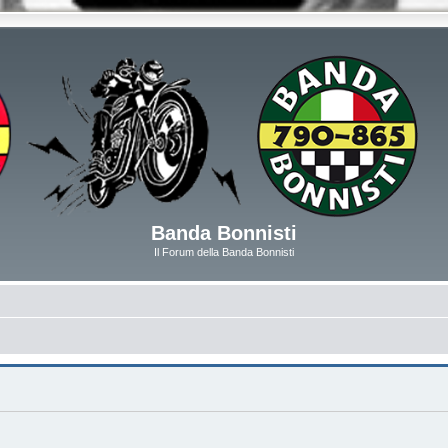
Banda Bonnisti
Il Forum della Banda Bonnisti