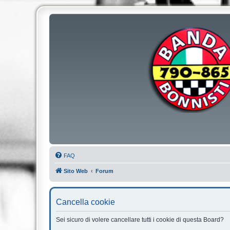
FAQ
Sito Web
Forum
Cancella cookie
Sei sicuro di volere cancellare tutti i cookie di questa Board?