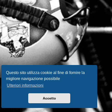
Questo sito utilizza cookie al fine di fornire la
migliore navigazione possibile
Ulteriori informazioni
Accetto