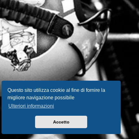
Questo sito utilizza cookie al fine di fornire la
migliore navigazione possibile
Ulteriori informazioni
Accetto