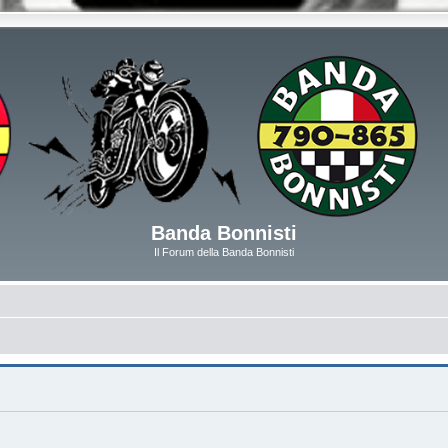
Banda Bonnisti
Il Forum della Banda Bonnisti