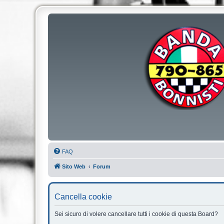
FAQ
Sito Web
Forum
Cancella cookie
Sei sicuro di volere cancellare tutti i cookie di questa Board?