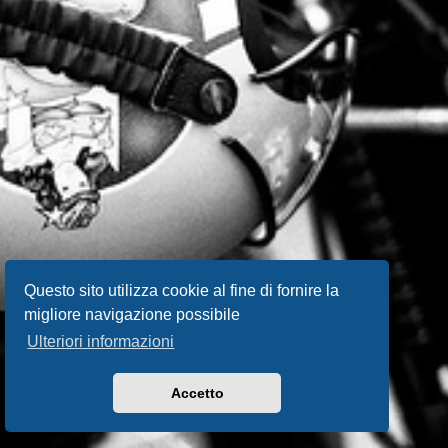
Questo sito utilizza cookie al fine di fornire la
migliore navigazione possibile
Ulteriori informazioni
Accetto