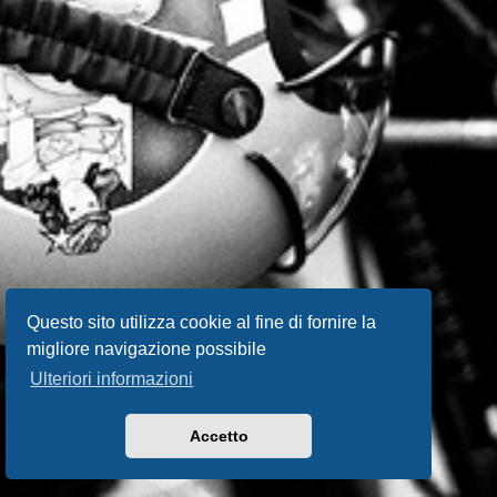
Questo sito utilizza cookie al fine di fornire la
migliore navigazione possibile
Ulteriori informazioni
Accetto