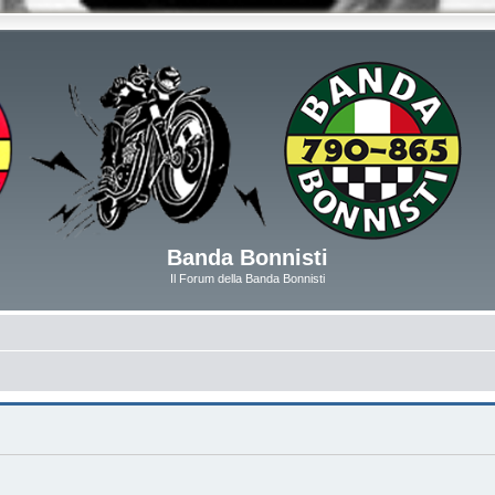
Banda Bonnisti
Il Forum della Banda Bonnisti