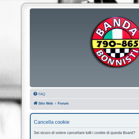
FAQ
Sito Web
Forum
Cancella cookie
Sei sicuro di volere cancellare tutti i cookie di questa Board?