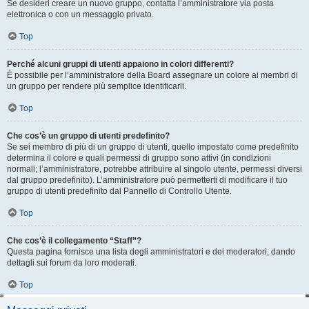
Se desideri creare un nuovo gruppo, contatta l’amministratore via posta
elettronica o con un messaggio privato.
Top
Perché alcuni gruppi di utenti appaiono in colori differenti?
È possibile per l’amministratore della Board assegnare un colore ai membri di
un gruppo per rendere più semplice identificarli.
Top
Che cos’è un gruppo di utenti predefinito?
Se sei membro di più di un gruppo di utenti, quello impostato come predefinito
determina il colore e quali permessi di gruppo sono attivi (in condizioni
normali; l’amministratore, potrebbe attribuire al singolo utente, permessi diversi
dal gruppo predefinito). L’amministratore può permetterti di modificare il tuo
gruppo di utenti predefinito dal Pannello di Controllo Utente.
Top
Che cos’è il collegamento “Staff”?
Questa pagina fornisce una lista degli amministratori e dei moderatori, dando
dettagli sui forum da loro moderati.
Top