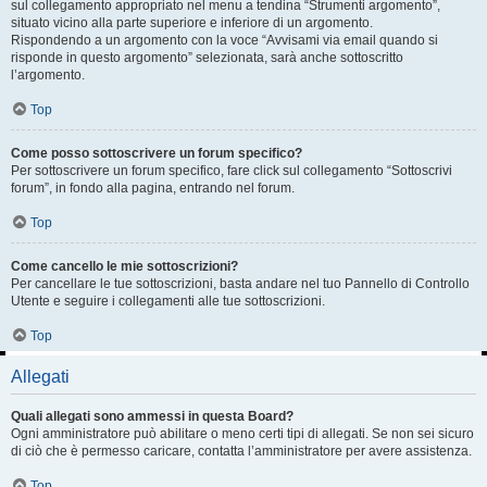
sul collegamento appropriato nel menu a tendina “Strumenti argomento”,
situato vicino alla parte superiore e inferiore di un argomento.
Rispondendo a un argomento con la voce “Avvisami via email quando si
risponde in questo argomento” selezionata, sarà anche sottoscritto
l’argomento.
Top
Come posso sottoscrivere un forum specifico?
Per sottoscrivere un forum specifico, fare click sul collegamento “Sottoscrivi
forum”, in fondo alla pagina, entrando nel forum.
Top
Come cancello le mie sottoscrizioni?
Per cancellare le tue sottoscrizioni, basta andare nel tuo Pannello di Controllo
Utente e seguire i collegamenti alle tue sottoscrizioni.
Top
Allegati
Quali allegati sono ammessi in questa Board?
Ogni amministratore può abilitare o meno certi tipi di allegati. Se non sei sicuro
di ciò che è permesso caricare, contatta l’amministratore per avere assistenza.
Top