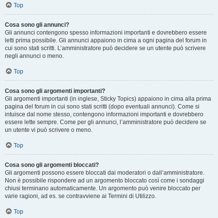
Top
Cosa sono gli annunci?
Gli annunci contengono spesso informazioni importanti e dovrebbero essere
letti prima possibile. Gli annunci appaiono in cima a ogni pagina del forum in
cui sono stati scritti. L’amministratore può decidere se un utente può scrivere
negli annunci o meno.
Top
Cosa sono gli argomenti importanti?
Gli argomenti importanti (in inglese, Sticky Topics) appaiono in cima alla prima
pagina del forum in cui sono stati scritti (dopo eventuali annunci). Come si
intuisce dal nome stesso, contengono informazioni importanti e dovrebbero
essere lette sempre. Come per gli annunci, l’amministratore può decidere se
un utente vi può scrivere o meno.
Top
Cosa sono gli argomenti bloccati?
Gli argomenti possono essere bloccati dai moderatori o dall’amministratore.
Non è possibile rispondere ad un argomento bloccato così come i sondaggi
chiusi terminano automaticamente. Un argomento può venire bloccato per
varie ragioni, ad es. se contravviene ai Termini di Utilizzo.
Top