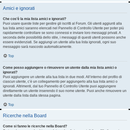
Amici e ignorati
Che cos’è la mia lista amici e ignorati?
Puoi usare queste liste per gestire gli iscritti al Forum. Gli utenti aggiunti alla
tua lista amici saranno elencati nel Pannello di Controllo Utente per poter più
rapidamente controllare se sono connessi e inviare loro messaggi privati. A
seconda delle possibilità dello stile, i messaggi di questi utenti possono anche
essere evidenziati. Se aggiungi un utente alla tua lista ignorati, ogni suo
messaggio sarà nascosto automaticamente.
Top
Come posso aggiungere o rimuovere un utente dalla mia lista amici o
ignorati?
Puoi aggiungere un utente alla tua lista in due modi. All’interno del profilo di
ciascun utente, c’è un collegamento per aggiungerlo alla tua lista amici o
ignorati. Altrimenti, dal tuo Pannello di Controllo Utente puoi aggiungere
direttamente un utente inserendo il suo nome utente. Puoi anche rimuovere un
utente dalla lista dalla stessa pagina.
Top
Ricerche nella Board
Come si fanno le ricerche nella Board?