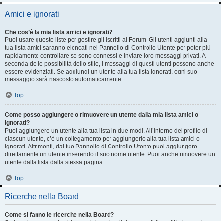
Amici e ignorati
Che cos’è la mia lista amici e ignorati?
Puoi usare queste liste per gestire gli iscritti al Forum. Gli utenti aggiunti alla
tua lista amici saranno elencati nel Pannello di Controllo Utente per poter più
rapidamente controllare se sono connessi e inviare loro messaggi privati. A
seconda delle possibilità dello stile, i messaggi di questi utenti possono anche
essere evidenziati. Se aggiungi un utente alla tua lista ignorati, ogni suo
messaggio sarà nascosto automaticamente.
Top
Come posso aggiungere o rimuovere un utente dalla mia lista amici o
ignorati?
Puoi aggiungere un utente alla tua lista in due modi. All’interno del profilo di
ciascun utente, c’è un collegamento per aggiungerlo alla tua lista amici o
ignorati. Altrimenti, dal tuo Pannello di Controllo Utente puoi aggiungere
direttamente un utente inserendo il suo nome utente. Puoi anche rimuovere un
utente dalla lista dalla stessa pagina.
Top
Ricerche nella Board
Come si fanno le ricerche nella Board?