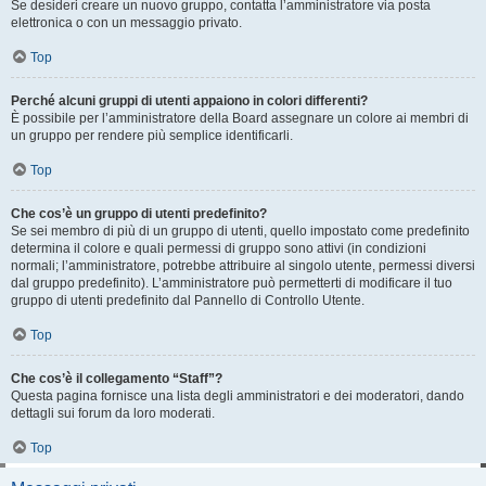
Se desideri creare un nuovo gruppo, contatta l’amministratore via posta
elettronica o con un messaggio privato.
Top
Perché alcuni gruppi di utenti appaiono in colori differenti?
È possibile per l’amministratore della Board assegnare un colore ai membri di
un gruppo per rendere più semplice identificarli.
Top
Che cos’è un gruppo di utenti predefinito?
Se sei membro di più di un gruppo di utenti, quello impostato come predefinito
determina il colore e quali permessi di gruppo sono attivi (in condizioni
normali; l’amministratore, potrebbe attribuire al singolo utente, permessi diversi
dal gruppo predefinito). L’amministratore può permetterti di modificare il tuo
gruppo di utenti predefinito dal Pannello di Controllo Utente.
Top
Che cos’è il collegamento “Staff”?
Questa pagina fornisce una lista degli amministratori e dei moderatori, dando
dettagli sui forum da loro moderati.
Top