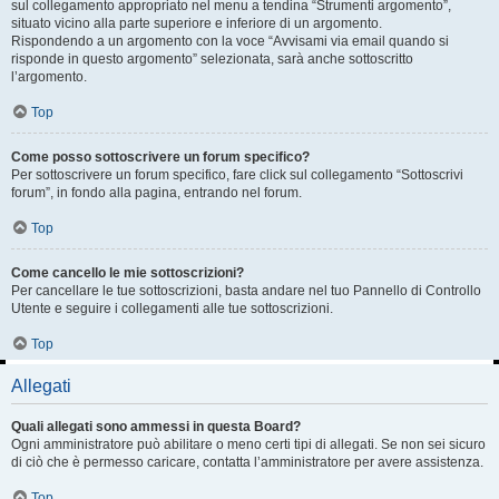
sul collegamento appropriato nel menu a tendina “Strumenti argomento”,
situato vicino alla parte superiore e inferiore di un argomento.
Rispondendo a un argomento con la voce “Avvisami via email quando si
risponde in questo argomento” selezionata, sarà anche sottoscritto
l’argomento.
Top
Come posso sottoscrivere un forum specifico?
Per sottoscrivere un forum specifico, fare click sul collegamento “Sottoscrivi
forum”, in fondo alla pagina, entrando nel forum.
Top
Come cancello le mie sottoscrizioni?
Per cancellare le tue sottoscrizioni, basta andare nel tuo Pannello di Controllo
Utente e seguire i collegamenti alle tue sottoscrizioni.
Top
Allegati
Quali allegati sono ammessi in questa Board?
Ogni amministratore può abilitare o meno certi tipi di allegati. Se non sei sicuro
di ciò che è permesso caricare, contatta l’amministratore per avere assistenza.
Top