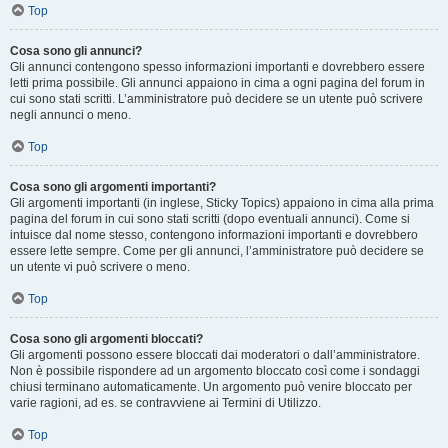
Top
Cosa sono gli annunci?
Gli annunci contengono spesso informazioni importanti e dovrebbero essere
letti prima possibile. Gli annunci appaiono in cima a ogni pagina del forum in
cui sono stati scritti. L’amministratore può decidere se un utente può scrivere
negli annunci o meno.
Top
Cosa sono gli argomenti importanti?
Gli argomenti importanti (in inglese, Sticky Topics) appaiono in cima alla prima
pagina del forum in cui sono stati scritti (dopo eventuali annunci). Come si
intuisce dal nome stesso, contengono informazioni importanti e dovrebbero
essere lette sempre. Come per gli annunci, l’amministratore può decidere se
un utente vi può scrivere o meno.
Top
Cosa sono gli argomenti bloccati?
Gli argomenti possono essere bloccati dai moderatori o dall’amministratore.
Non è possibile rispondere ad un argomento bloccato così come i sondaggi
chiusi terminano automaticamente. Un argomento può venire bloccato per
varie ragioni, ad es. se contravviene ai Termini di Utilizzo.
Top