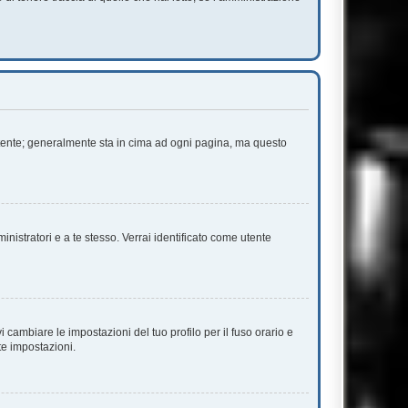
 Utente; generalmente sta in cima ad ogni pagina, ma questo
inistratori e a te stesso. Verrai identificato come utente
cambiare le impostazioni del tuo profilo per il fuso orario e
te impostazioni.