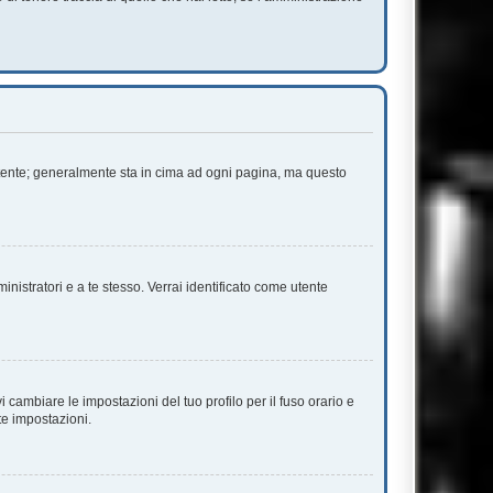
 Utente; generalmente sta in cima ad ogni pagina, ma questo
inistratori e a te stesso. Verrai identificato come utente
cambiare le impostazioni del tuo profilo per il fuso orario e
te impostazioni.