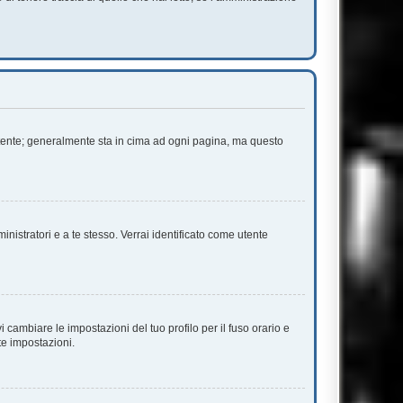
 Utente; generalmente sta in cima ad ogni pagina, ma questo
inistratori e a te stesso. Verrai identificato come utente
cambiare le impostazioni del tuo profilo per il fuso orario e
te impostazioni.