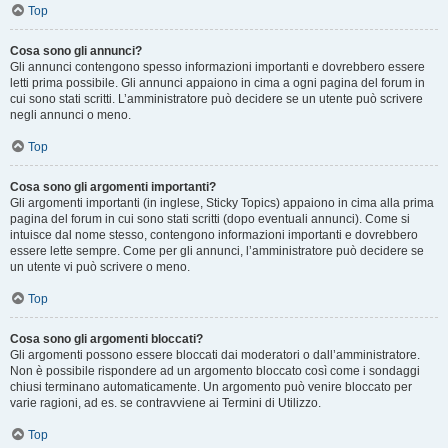
Top
Cosa sono gli annunci?
Gli annunci contengono spesso informazioni importanti e dovrebbero essere
letti prima possibile. Gli annunci appaiono in cima a ogni pagina del forum in
cui sono stati scritti. L’amministratore può decidere se un utente può scrivere
negli annunci o meno.
Top
Cosa sono gli argomenti importanti?
Gli argomenti importanti (in inglese, Sticky Topics) appaiono in cima alla prima
pagina del forum in cui sono stati scritti (dopo eventuali annunci). Come si
intuisce dal nome stesso, contengono informazioni importanti e dovrebbero
essere lette sempre. Come per gli annunci, l’amministratore può decidere se
un utente vi può scrivere o meno.
Top
Cosa sono gli argomenti bloccati?
Gli argomenti possono essere bloccati dai moderatori o dall’amministratore.
Non è possibile rispondere ad un argomento bloccato così come i sondaggi
chiusi terminano automaticamente. Un argomento può venire bloccato per
varie ragioni, ad es. se contravviene ai Termini di Utilizzo.
Top