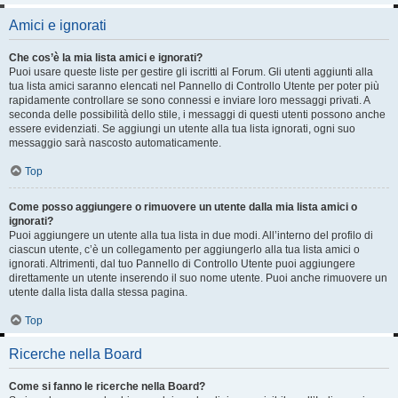
Amici e ignorati
Che cos’è la mia lista amici e ignorati?
Puoi usare queste liste per gestire gli iscritti al Forum. Gli utenti aggiunti alla
tua lista amici saranno elencati nel Pannello di Controllo Utente per poter più
rapidamente controllare se sono connessi e inviare loro messaggi privati. A
seconda delle possibilità dello stile, i messaggi di questi utenti possono anche
essere evidenziati. Se aggiungi un utente alla tua lista ignorati, ogni suo
messaggio sarà nascosto automaticamente.
Top
Come posso aggiungere o rimuovere un utente dalla mia lista amici o
ignorati?
Puoi aggiungere un utente alla tua lista in due modi. All’interno del profilo di
ciascun utente, c’è un collegamento per aggiungerlo alla tua lista amici o
ignorati. Altrimenti, dal tuo Pannello di Controllo Utente puoi aggiungere
direttamente un utente inserendo il suo nome utente. Puoi anche rimuovere un
utente dalla lista dalla stessa pagina.
Top
Ricerche nella Board
Come si fanno le ricerche nella Board?