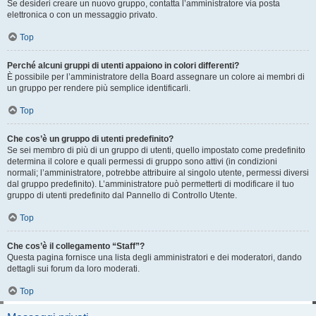
Se desideri creare un nuovo gruppo, contatta l’amministratore via posta
elettronica o con un messaggio privato.
Top
Perché alcuni gruppi di utenti appaiono in colori differenti?
È possibile per l’amministratore della Board assegnare un colore ai membri di
un gruppo per rendere più semplice identificarli.
Top
Che cos’è un gruppo di utenti predefinito?
Se sei membro di più di un gruppo di utenti, quello impostato come predefinito
determina il colore e quali permessi di gruppo sono attivi (in condizioni
normali; l’amministratore, potrebbe attribuire al singolo utente, permessi diversi
dal gruppo predefinito). L’amministratore può permetterti di modificare il tuo
gruppo di utenti predefinito dal Pannello di Controllo Utente.
Top
Che cos’è il collegamento “Staff”?
Questa pagina fornisce una lista degli amministratori e dei moderatori, dando
dettagli sui forum da loro moderati.
Top