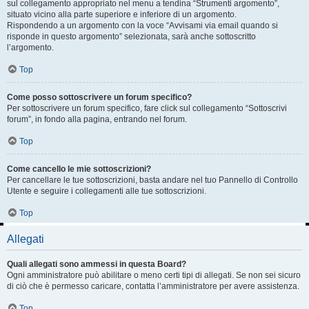
sul collegamento appropriato nel menu a tendina “Strumenti argomento”,
situato vicino alla parte superiore e inferiore di un argomento.
Rispondendo a un argomento con la voce “Avvisami via email quando si
risponde in questo argomento” selezionata, sarà anche sottoscritto
l’argomento.
Top
Come posso sottoscrivere un forum specifico?
Per sottoscrivere un forum specifico, fare click sul collegamento “Sottoscrivi
forum”, in fondo alla pagina, entrando nel forum.
Top
Come cancello le mie sottoscrizioni?
Per cancellare le tue sottoscrizioni, basta andare nel tuo Pannello di Controllo
Utente e seguire i collegamenti alle tue sottoscrizioni.
Top
Allegati
Quali allegati sono ammessi in questa Board?
Ogni amministratore può abilitare o meno certi tipi di allegati. Se non sei sicuro
di ciò che è permesso caricare, contatta l’amministratore per avere assistenza.
Top