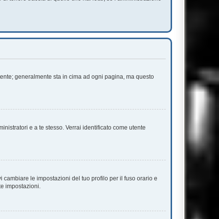
 Utente; generalmente sta in cima ad ogni pagina, ma questo
inistratori e a te stesso. Verrai identificato come utente
cambiare le impostazioni del tuo profilo per il fuso orario e
te impostazioni.